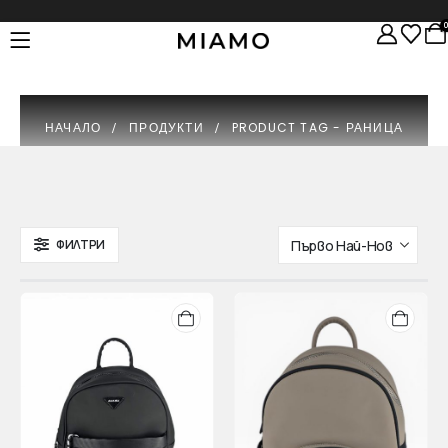
НАЧАЛО
ПРОДУКТИ
PRODUCT TAG -
РАНИЦА
ФИЛТРИ