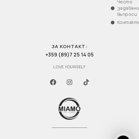
Често
задаван
въпроси
Контакт
ЗА КОНТАКТ:
+359 (89)7 25 14 05
LOVE YOURSELF