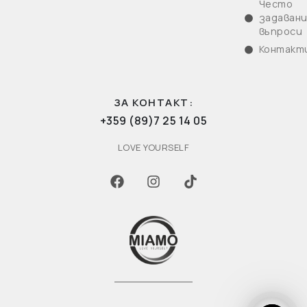
Често
задаван
въпроси
Контакт
ЗА КОНТАКТ:
+359 (89)7 25 14 05
LOVE YOURSELF