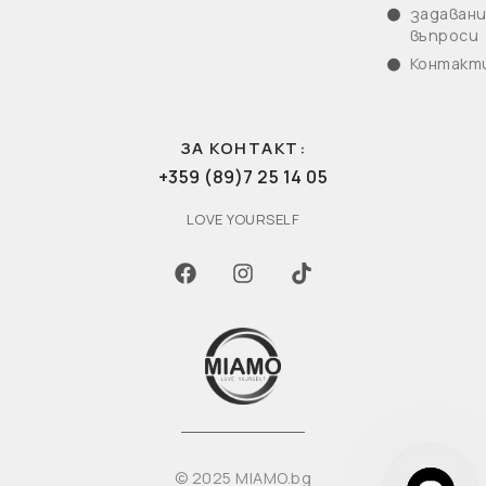
задаван
въпроси
Контакт
ЗА КОНТАКТ:
+359 (89)7 25 14 05
LOVE YOURSELF
© 2025 MIAMO.bg